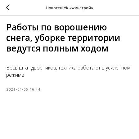
Новости УК «Финстрой»
Работы по ворошению
снега, уборке территории
ведутся полным ходом
Весь штат дворников, техника работают в усиленном
режиме
2021-04-05 16:44