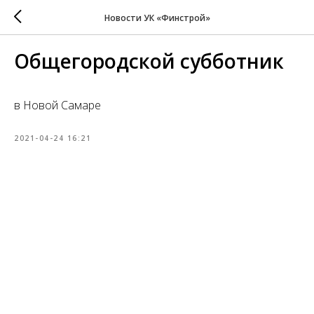
Новости УК «Финстрой»
Общегородской субботник
в Новой Самаре
2021-04-24 16:21